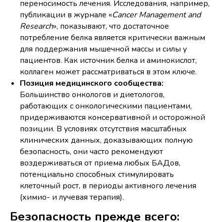
переносимость лечения. Исследования, например,
публикации в журнале «
Cancer Management and
Research
», показывают, что достаточное
потребление белка является критически важным
для поддержания мышечной массы и силы у
пациентов. Как источник белка и аминокислот,
коллаген может рассматриваться в этом ключе.
Позиция медицинского сообщества:
Большинство онкологов и диетологов,
работающих с онкологическими пациентами,
придерживаются консервативной и осторожной
позиции. В условиях отсутствия масштабных
клинических данных, доказывающих полную
безопасность, они часто рекомендуют
воздерживаться от приема любых БАДов,
потенциально способных стимулировать
клеточный рост, в периоды активного лечения
(химио- и лучевая терапия).
Безопасность прежде всего: