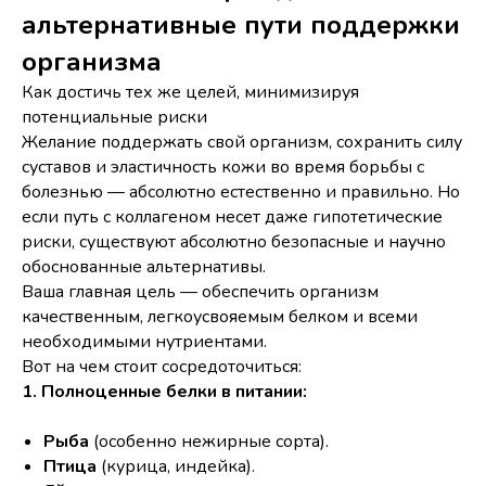
альтернативные пути поддержки
организма
Как достичь тех же целей, минимизируя
потенциальные риски
Желание поддержать свой организм, сохранить силу
суставов и эластичность кожи во время борьбы с
болезнью — абсолютно естественно и правильно. Но
если путь с коллагеном несет даже гипотетические
риски, существуют абсолютно безопасные и научно
обоснованные альтернативы.
Ваша главная цель — обеспечить организм
качественным, легкоусвояемым белком и всеми
необходимыми нутриентами.
Вот на чем стоит сосредоточиться:
1. Полноценные белки в питании:
Рыба
(особенно нежирные сорта).
Птица
(курица, индейка).