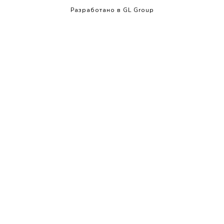
Разработано в GL Group