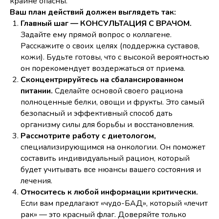
крайне опасны.
Ваш план действий должен выглядеть так:
Главный шаг — КОНСУЛЬТАЦИЯ С ВРАЧОМ.
Задайте ему прямой вопрос о коллагене.
Расскажите о своих целях (поддержка суставов,
кожи). Будьте готовы, что с высокой вероятностью
он порекомендует воздержаться от приема.
Сконцентрируйтесь на сбалансированном
питании.
Сделайте основой своего рациона
полноценные белки, овощи и фрукты. Это самый
безопасный и эффективный способ дать
организму силы для борьбы и восстановления.
Рассмотрите работу с диетологом,
специализирующимся на онкологии. Он поможет
составить индивидуальный рацион, который
будет учитывать все нюансы вашего состояния и
лечения.
Относитесь к любой информации критически.
Если вам предлагают «чудо-БАД», который «лечит
рак» — это красный флаг. Доверяйте только