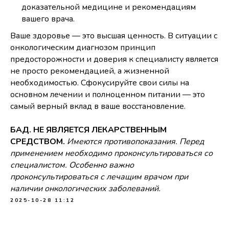
доказательной медицине и рекомендациям
вашего врача.
Ваше здоровье — это высшая ценность. В ситуации с
онкологическим диагнозом принцип
предосторожности и доверия к специалисту является
не просто рекомендацией, а жизненной
необходимостью. Сфокусируйте свои силы на
основном лечении и полноценном питании — это
самый верный вклад в ваше восстановление.
БАД. НЕ ЯВЛЯЕТСЯ ЛЕКАРСТВЕННЫМ
СРЕДСТВОМ.
Имеются противопоказания. Перед
применением необходимо проконсультироваться со
специалистом. Особенно важно
проконсультироваться с лечащим врачом при
наличии онкологических заболеваний.
2025-10-28 11:12