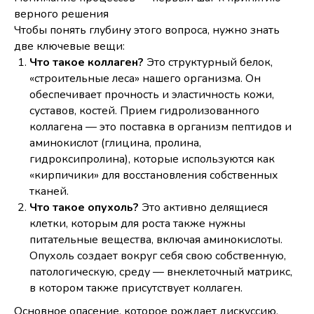
верного решения
Чтобы понять глубину этого вопроса, нужно знать
две ключевые вещи:
Что такое коллаген?
Это структурный белок,
«строительные леса» нашего организма. Он
обеспечивает прочность и эластичность кожи,
суставов, костей. Прием гидролизованного
коллагена — это поставка в организм пептидов и
аминокислот (глицина, пролина,
гидроксипролина), которые используются как
«кирпичики» для восстановления собственных
тканей.
Что такое опухоль?
Это активно делящиеся
клетки, которым для роста также нужны
питательные вещества, включая аминокислоты.
Опухоль создает вокруг себя свою собственную,
патологическую, среду — внеклеточный матрикс,
в котором также присутствует коллаген.
Основное опасение, которое рождает дискуссию,