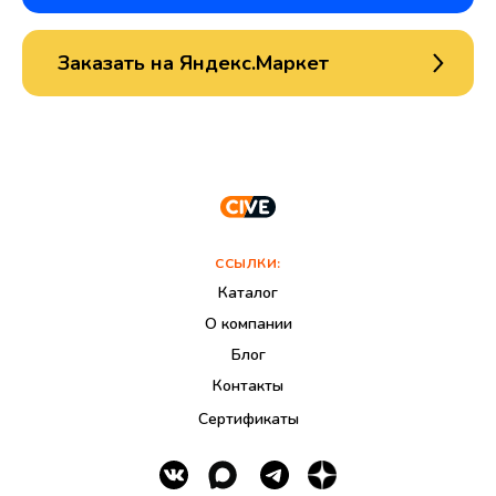
Заказать на Яндекс.Маркет
ССЫЛКИ:
Каталог
О компании
Блог
Контакты
Сертификаты