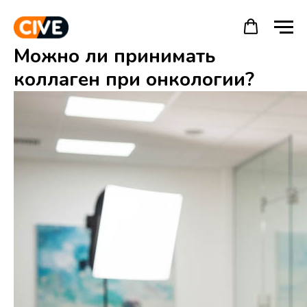
Можно ли принимать
коллаген при онкологии?