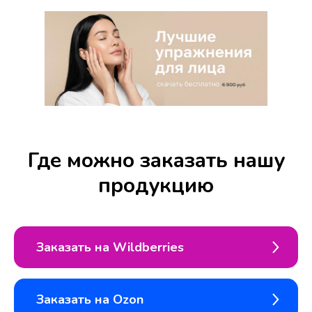
Где можно заказать нашу
продукцию
Заказать на Wildberries
Заказать на Ozon