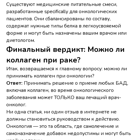
Существуют медицинские питательные смеси,
разработанные specifically для онкологических
пациентов. Они сбалансированы по составу,
содержат нужные типы белка в легкоусвояемой
форме и могут быть назначены вашим врачом или
диетологом.
Финальный вердикт: Можно ли
коллаген при раке?
Итак, возвращаемся к главному вопросу: можно ли
принимать коллаген при онкологии?
Ответ:
Принимать решение о приеме любых БАД,
включая коллаген, во время онкологического
заболевания может ТОЛЬКО ваш лечащий врач-
онколог.
Ни одна статья, ни один отзыв в интернете не
должны становиться руководством к действию.
Онкология — это та область, где самолечение и
самоназначение добавок недопустимы и могут быть