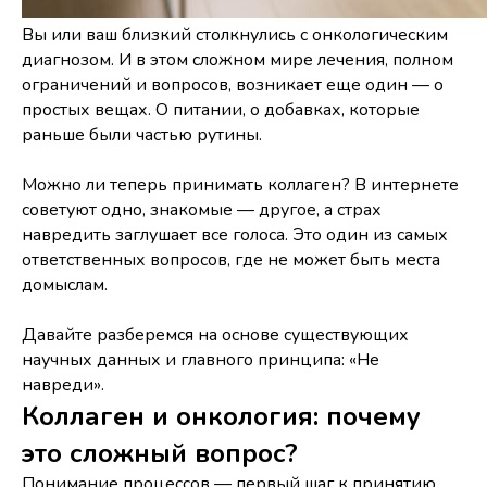
Вы или ваш близкий столкнулись с онкологическим
диагнозом. И в этом сложном мире лечения, полном
ограничений и вопросов, возникает еще один — о
простых вещах. О питании, о добавках, которые
раньше были частью рутины.
Можно ли теперь принимать коллаген? В интернете
советуют одно, знакомые — другое, а страх
навредить заглушает все голоса. Это один из самых
ответственных вопросов, где не может быть места
домыслам.
Давайте разберемся на основе существующих
научных данных и главного принципа: «Не
навреди».
Коллаген и онкология: почему
это сложный вопрос?
Понимание процессов — первый шаг к принятию