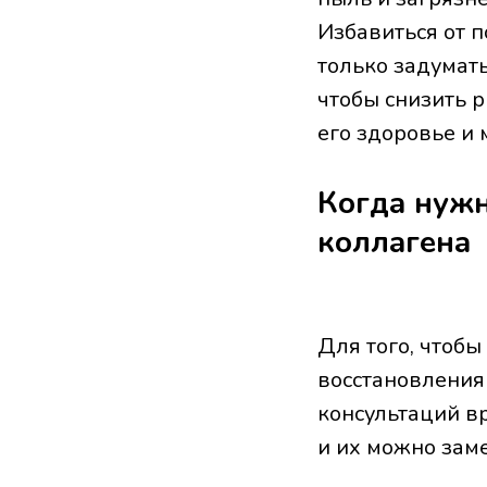
Избавиться от п
только задумать
чтобы снизить р
его здоровье и 
Когда нужн
коллагена
Для того, чтобы
восстановления
консультаций в
и их можно зам