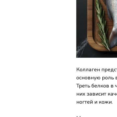
Коллаген предс
основную роль 
Треть белков в 
них зависит кач
ногтей и кожи.