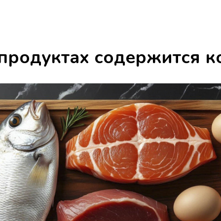
 продуктах содержится к