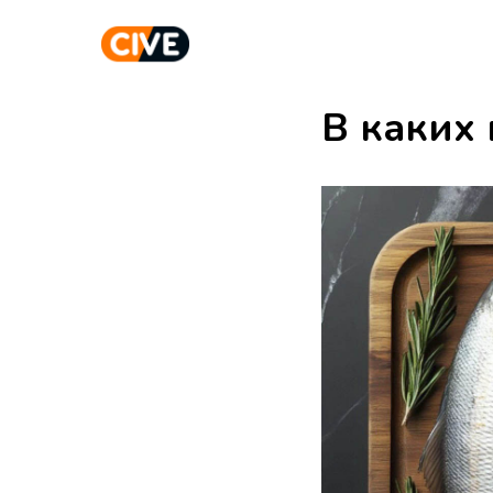
В каких