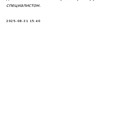
специалистом.
2025-08-31 15:40