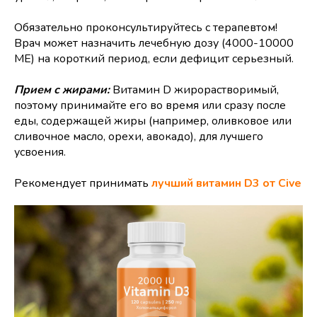
Обязательно проконсультируйтесь с терапевтом!
Врач может назначить лечебную дозу (4000-10000
МЕ) на короткий период, если дефицит серьезный.
Прием с жирами:
Витамин D жирорастворимый,
поэтому принимайте его во время или сразу после
еды, содержащей жиры (например, оливковое или
сливочное масло, орехи, авокадо), для лучшего
усвоения.
Рекомендует принимать
лучший витамин D3 от Cive