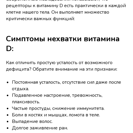
рецепторы к витамину D есть практически в каждой
клетке нашего тела. Он выполняет множество
критически важных функций:
Симптомы нехватки витамина
D:
Как отличить простую усталость от возможного
дефицита? Обратите внимание на эти признаки:
Постоянная усталость, отсутствие сил даже после
отдыха.
Подавленное настроение, тревожность,
плаксивость.
Частые простуды, снижение иммунитета.
Боли в костях и мышцах, ломота в теле.
Выпадение волос.
Долгое заживление ран.