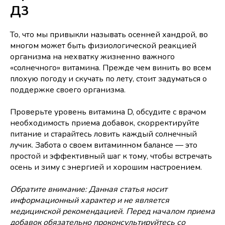
Д3
То, что мы привыкли называть осенней хандрой, во
многом может быть физиологической реакцией
организма на нехватку жизненно важного
«солнечного» витамина. Прежде чем винить во всем
плохую погоду и скучать по лету, стоит задуматься о
поддержке своего организма.
Проверьте уровень витамина D, обсудите с врачом
необходимость приема добавок, скорректируйте
питание и старайтесь ловить каждый солнечный
лучик. Забота о своем витаминном балансе — это
простой и эффективный шаг к тому, чтобы встречать
осень и зиму с энергией и хорошим настроением.
Обратите внимание: Данная статья носит
информационный характер и не является
медицинской рекомендацией. Перед началом приема
добавок обязательно проконсультируйтесь со