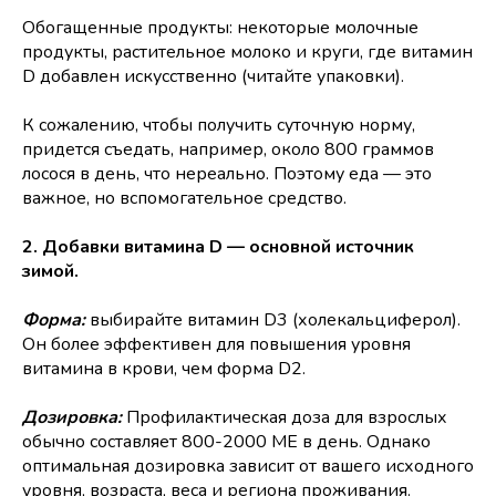
Обогащенные продукты: некоторые молочные
продукты, растительное молоко и круги, где витамин
D добавлен искусственно (читайте упаковки).
К сожалению, чтобы получить суточную норму,
придется съедать, например, около 800 граммов
лосося в день, что нереально. Поэтому еда — это
важное, но вспомогательное средство.
2. Добавки витамина D — основной источник
зимой.
Форма:
выбирайте витамин D3 (холекальциферол).
Он более эффективен для повышения уровня
витамина в крови, чем форма D2.
Дозировка:
Профилактическая доза для взрослых
обычно составляет 800-2000 МЕ в день. Однако
оптимальная дозировка зависит от вашего исходного
уровня, возраста, веса и региона проживания.