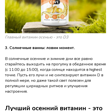
Главный витамин осенью - это D3
3. Солнечные ванны: ловим момент.
В солнечные осенние и зимние дни все равно
старайтесь выходить на прогулку в обеденное время
(с 11:00 до 15:00), когда солнце находится в highest
точке. Пусть его лучи и не синтезируют витамин D в
полной мере, но даже такой свет полезен для
регуляции циркадных ритмов и улучшения
настроения.
Лучший осенний витамин - это