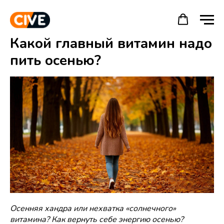
Какой главный витамин надо
пить осенью?
Осенняя хандра или нехватка «солнечного»
витамина? Как вернуть себе энергию осенью?