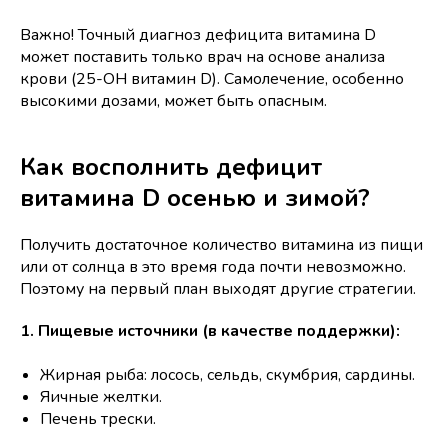
Важно! Точный диагноз дефицита витамина D
может поставить только врач на основе анализа
крови (25-OH витамин D). Самолечение, особенно
высокими дозами, может быть опасным.
Как восполнить дефицит
витамина D осенью и зимой?
Получить достаточное количество витамина из пищи
или от солнца в это время года почти невозможно.
Поэтому на первый план выходят другие стратегии.
1. Пищевые источники (в качестве поддержки):
Жирная рыба: лосось, сельдь, скумбрия, сардины.
Яичные желтки.
Печень трески.